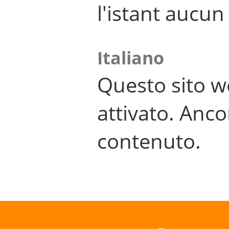
l'istant aucu
Italiano
Questo sito w
attivato. Anco
contenuto.